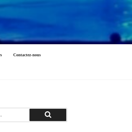
s
Contactez-nous
Recherche