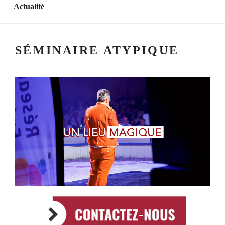
Actualité
SÉMINAIRE ATYPIQUE