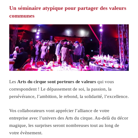
Un séminaire atypique pour partager des valeurs
communes
Les
Arts du cirque sont
porteurs de valeurs
qui vous
correspondent ! Le dépassement de soi, la passion, la
persévérance, l’ambition, le rebond, la solidarité, l’excellence.
Vos collaborateurs vont apprécier l’alliance de votre
entreprise avec l’univers des Arts du cirque. Au-delà du décor
magique, les surprises seront nombreuses tout au long de
votre évènement.