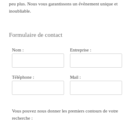
peu plus. Nous vous garantissons un évènement unique et
inoubliable.
Formulaire de contact
Nom :
Entreprise :
Téléphone :
Mail :
Vous pouvez nous donner les premiers contours de votre
recherche :