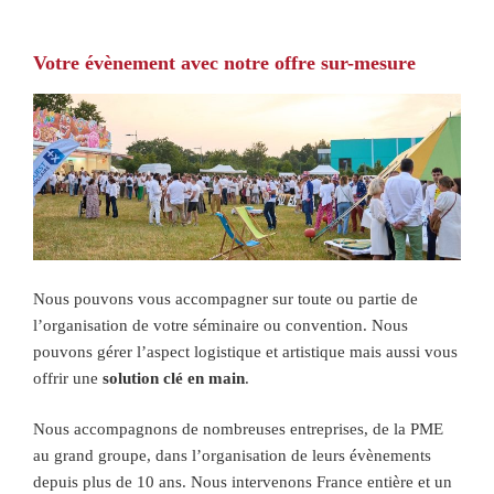
Votre évènement avec notre offre sur-mesure
Nous pouvons vous accompagner sur toute ou partie de
l’organisation de votre séminaire ou convention. Nous
pouvons gérer l’aspect logistique et artistique mais aussi vous
offrir une
solution clé en main
.
Nous accompagnons de nombreuses entreprises, de la PME
au grand groupe, dans l’organisation de leurs évènements
depuis plus de 10 ans. Nous intervenons France entière et un