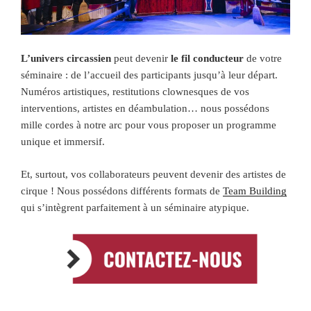
L’univers circassien
peut devenir
le
fil conducteur
de votre
séminaire : de l’accueil des participants jusqu’à leur départ.
Numéros artistiques, restitutions clownesques de vos
interventions, artistes en déambulation… nous possédons
mille cordes à notre arc pour vous proposer un programme
unique et immersif.
Et, surtout, vos collaborateurs peuvent devenir des artistes de
cirque ! Nous possédons différents formats de
Team Building
qui s’intègrent parfaitement à un séminaire atypique.