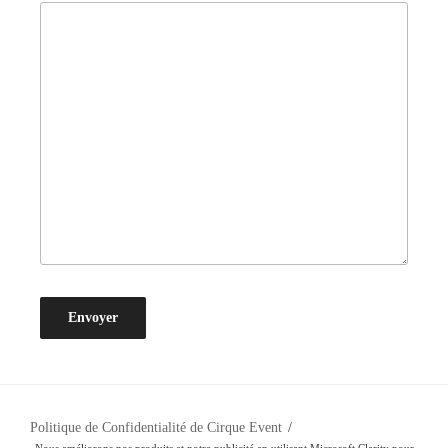
Politique de Confidentialité de Cirque Event