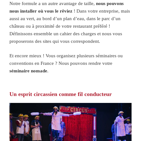
Notre formule a un autre avantage de taille,
nous pouvons
nous installer où vous le rêviez
! Dans votre entreprise, mais
aussi au vert, au bord d’un plan d’eau, dans le parc d’un
château ou à proximité de votre restaurant préféré !
Définissons ensemble un cahier des charges et nous vous
proposerons des sites qui vous correspondent.
Et encore mieux ! Vous organisez plusieurs séminaires ou
conventions en France ? Nous pouvons rendre votre
séminaire nomade
.
Un esprit circassien comme fil conducteur