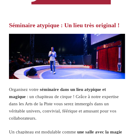
Séminaire atypique : Un lieu très original !
Organisez votre
séminaire dans un lieu atypique et
magique
: un chapiteau de cirque ! Grâce à notre expertise
dans les Arts de la Piste vous serez immergés dans un
véritable univers, convivial, féérique et amusant pour vos
collaborateurs.
Un chapiteau est modulable comme
une salle avec
la magie