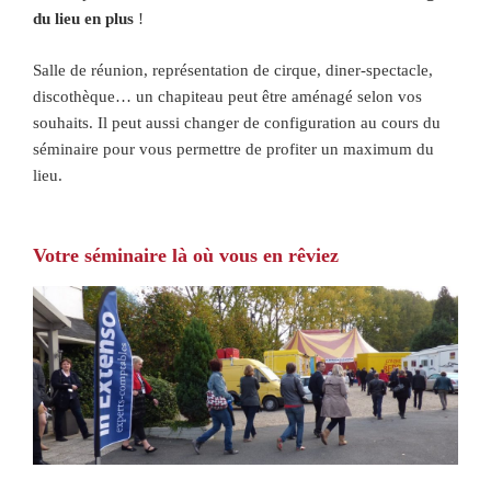
du lieu en plus
!
Salle de réunion, représentation de cirque, diner-spectacle,
discothèque… un chapiteau peut être aménagé selon vos
souhaits. Il peut aussi changer de configuration au cours du
séminaire pour vous permettre de profiter un maximum du
lieu.
Votre séminaire là où vous en rêviez