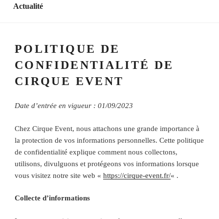
Actualité
POLITIQUE DE
CONFIDENTIALITÉ DE
CIRQUE EVENT
Date d’entrée en vigueur : 01/09/2023
Chez Cirque Event, nous attachons une grande importance à
la protection de vos informations personnelles. Cette politique
de confidentialité explique comment nous collectons,
utilisons, divulguons et protégeons vos informations lorsque
vous visitez notre site web «
https://cirque-event.fr/
« .
Collecte d’informations