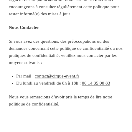
encourageons à consulter régulièrement cette politique pour
rester informé(e) des mises à jour.
Nous Contacter
Si vous avez des questions, des préoccupations ou des
demandes concernant cette politique de confidentialité ou nos
pratiques de confidentialité, veuillez nous contacter par les
moyens suivants :
Par mail :
contact@cirque-event.fr
Du lundi au vendredi de 8h à 18h :
06 14 35 00 83
Nous vous remercions d’avoir pris le temps de lire notre
politique de confidentialité.