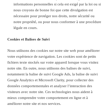
informations personnelles si cela est exigé par la loi ou si
nous croyons de bonne foi que cette divulgation est
nécessaire pour protéger nos droits, notre sécurité ou
notre propriété, ou pour nous conformer à une procédure
légale en cours.
Cookies et Balises de Suivi
Nous utilisons des cookies sur notre site web pour améliorer
votre expérience de navigation. Les cookies sont de petits
fichiers texte stockés sur votre appareil lorsque vous visitez
notre site. En outre, nous utilisons des balises de suivi,
notamment la balise de suivi Google Ads, la balise de suivi
Google Analytics et Microsoft Clarity, pour collecter des
données comportementales et analyser l’interaction des
visiteurs avec notre site. Ces technologies nous aident à
mieux comprendre votre comportement en ligne et à
améliorer notre site et nos services.