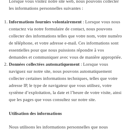
Lorsque vous visitez notre site web, nous pouvons collecter
les informations personnelles suivantes :
Informations fournies volontairement
: Lorsque vous nous
contactez via notre formulaire de contact, nous pouvons
collecter des informations telles que votre nom, votre numéro
de téléphone, et votre adresse e-mail. Ces informations sont
essentielles pour que nous puissions répondre à vos
demandes et communiquer avec vous de manière appropriée.
Données collectées automatiquement
: Lorsque vous
naviguez sur notre site, nous pouvons automatiquement
collecter certaines informations techniques, telles que votre
adresse IP, le type de navigateur que vous utilisez, votre
système d’exploitation, la date et l’heure de votre visite, ainsi
que les pages que vous consultez sur notre site.
Utilisation des informations
Nous utilisons les informations personnelles que nous