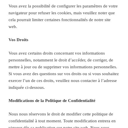
Vous avez la possibilité de configurer les paramètres de votre
navigateur pour refuser les cookies, mais veuillez noter que
cela pourrait limiter certaines fonctionnalités de notre site
web.
Vos Droits
Vous avez certains droits concernant vos informations
personnelles, notamment le droit d’accéder, de corriger, de
mettre à jour ou de supprimer vos informations personnelles.
Si vous avez des questions sur vos droits ou si vous souhaitez
exercer l’un de ces droits, veuillez nous contacter à l’adresse
indiquée ci-dessous.
Modifications de la Politique de Confidentialité
Nous nous réservons le droit de modifier cette politique de
confidentialité à tout moment. Toute modification entrera en
vigueur dès sa publication sur notre site web. Nous vous