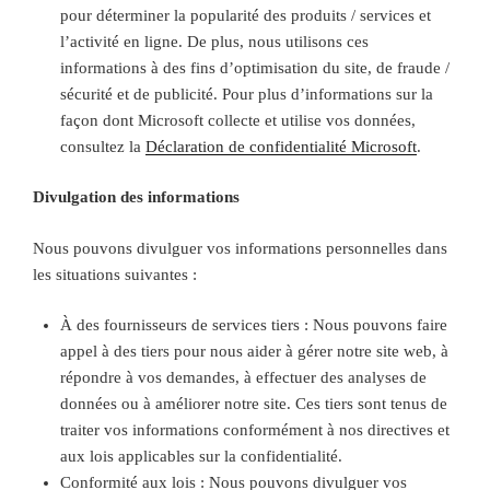
pour déterminer la popularité des produits / services et
l’activité en ligne. De plus, nous utilisons ces
informations à des fins d’optimisation du site, de fraude /
sécurité et de publicité. Pour plus d’informations sur la
façon dont Microsoft collecte et utilise vos données,
consultez la
Déclaration de confidentialité Microsoft
.
Divulgation des informations
Nous pouvons divulguer vos informations personnelles dans
les situations suivantes :
À des fournisseurs de services tiers : Nous pouvons faire
appel à des tiers pour nous aider à gérer notre site web, à
répondre à vos demandes, à effectuer des analyses de
données ou à améliorer notre site. Ces tiers sont tenus de
traiter vos informations conformément à nos directives et
aux lois applicables sur la confidentialité.
Conformité aux lois : Nous pouvons divulguer vos