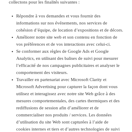
collectons pour les finalités suivantes :
Répondre à vos demandes et vous fournir des
informations sur nos événements, nos services de
cohésion d’équipe, de location d’expositions et de décors.
Améliorer notre site web et son contenu en fonction de
vos préférences et de vos interactions avec celui-ci.
Se conformer aux règles de Google Ads et Google
Analytics, en utilisant des balises de suivi pour mesurer
l’efficacité de nos campagnes publicitaires et analyser le
comportement des visiteurs.
Travailler en partenariat avec Microsoft Clarity et
Microsoft Advertising pour capturer la façon dont vous
utilisez et interagissez avec notre site Web grâce à des
mesures comportementales, des cartes thermiques et des
rediffusions de session afin d’améliorer et de
commercialiser nos produits / services. Les données
d’utilisation du site Web sont capturées à l’aide de
cookies internes et tiers et d’autres technologies de suivi