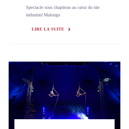
Spectacle sous chapiteau au cœur du site
industriel Malongo
LIRE LA SUITE