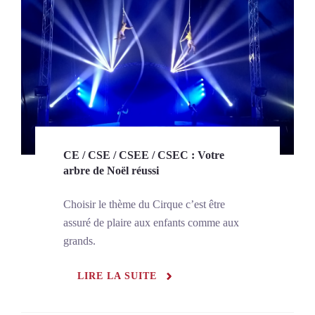
CE / CSE / CSEE / CSEC : Votre
arbre de Noël réussi
Choisir le thème du Cirque c’est être
assuré de plaire aux enfants comme aux
grands.
LIRE LA SUITE