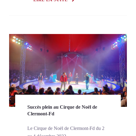
Succès plein au Cirque de Noël de
Clermont-Fd
Le Cirque de Noël de Clermont-Fd du 2