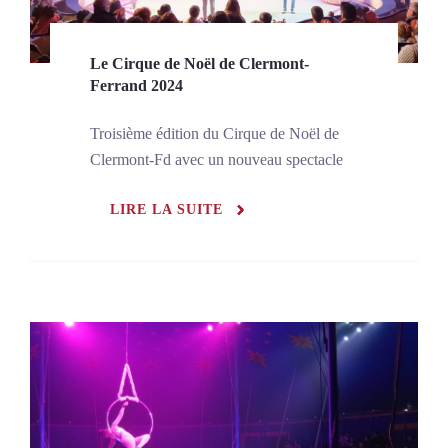
Le Cirque de Noël de Clermont-
Ferrand 2024
Troisième édition du Cirque de Noël de
Clermont-Fd avec un nouveau spectacle
LIRE LA SUITE