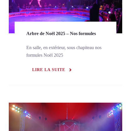
Arbre de Noël 2025 – Nos formules
En salle, en extérieur, sous chapiteau nos
formules Noël 2025
LIRE LA SUITE