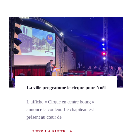
La ville programme le cirque pour Noël
L’affiche « Cirque en centre bourg »
annonce la couleur. Le chapiteau est
présent au cœur de
LIRE LA SUITE