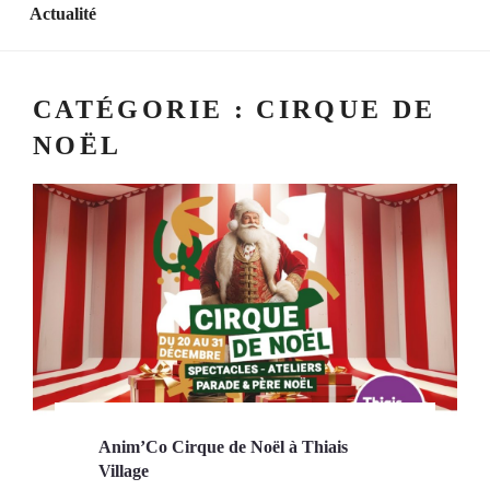
Actualité
CATÉGORIE :
CIRQUE DE
NOËL
Anim’Co Cirque de Noël à Thiais
Village