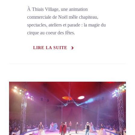
À Thiais Village, une animation
commerciale de Noël mêle chapiteau,
spectacles, ateliers et parade : la magie du
cirque au coeur des fêtes.
LIRE LA SUITE