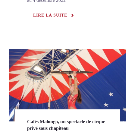
au 4 décembre 2022
LIRE LA SUITE
Cafés Malongo, un spectacle de cirque
privé sous chapiteau