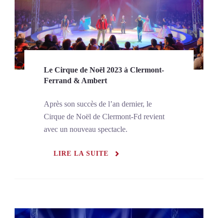
Le Cirque de Noël 2023 à Clermont-
Ferrand & Ambert
Après son succès de l’an dernier, le
Cirque de Noël de Clermont-Fd revient
avec un nouveau spectacle.
LIRE LA SUITE