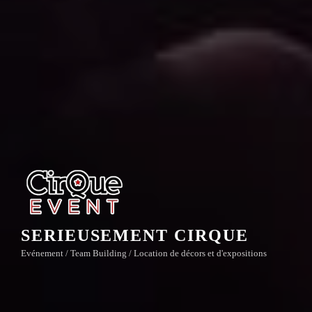
SERIEUSEMENT CIRQUE
Evénement / Team Building / Location de décors et d'expositions