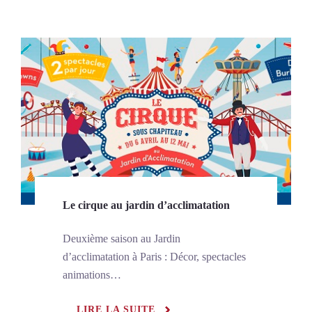
Le cirque au jardin d’acclimatation
Deuxième saison au Jardin
d’acclimatation à Paris : Décor, spectacles
animations…
LIRE LA SUITE