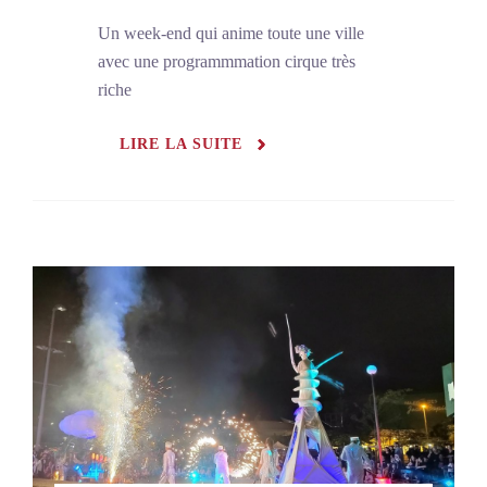
Un week-end qui anime toute une ville
avec une programmmation cirque très
riche
LIRE LA SUITE