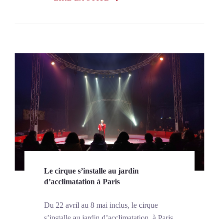
Le cirque s’installe au jardin
d’acclimatation à Paris
Du 22 avril au 8 mai inclus, le cirque
s’installe au jardin d’acclimatation, à Paris.