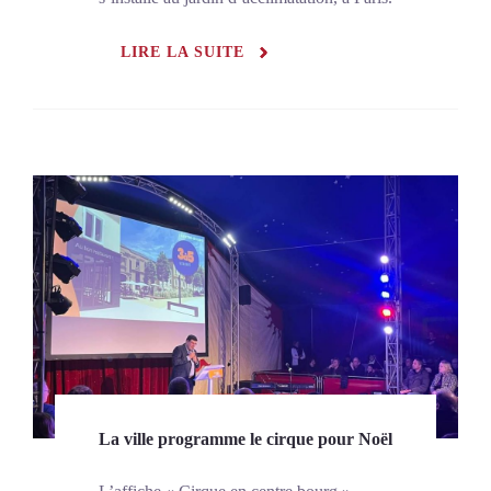
LIRE LA SUITE
La ville programme le cirque pour Noël