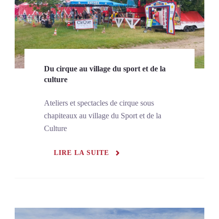
Du cirque au village du sport et de la
culture
Ateliers et spectacles de cirque sous
chapiteaux au village du Sport et de la
Culture
LIRE LA SUITE