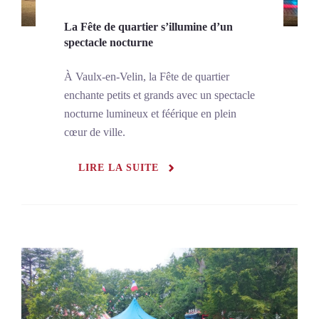
La Fête de quartier s’illumine d’un
spectacle nocturne
À Vaulx-en-Velin, la Fête de quartier
enchante petits et grands avec un spectacle
nocturne lumineux et féérique en plein
cœur de ville.
LIRE LA SUITE