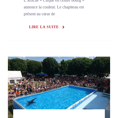
L’affiche « Cirque en centre bourg »
annonce la couleur. Le chapiteau est
présent au cœur de
LIRE LA SUITE