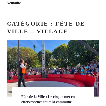
Actualité
CATÉGORIE :
FÊTE DE
VILLE – VILLAGE
Fête de la Ville : Le cirque met en
effervescence toute la commune