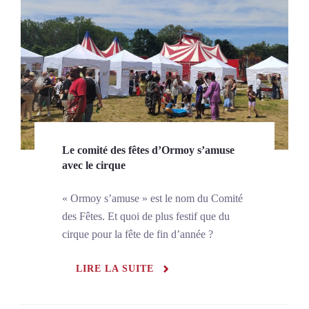
Le comité des fêtes d’Ormoy s’amuse
avec le cirque
« Ormoy s’amuse » est le nom du Comité
des Fêtes. Et quoi de plus festif que du
cirque pour la fête de fin d’année ?
LIRE LA SUITE