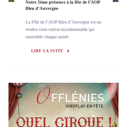
Notre 5ème présence à la fête de l’AOP
Bleu d’Auvergne
La Fête de l’AOP Bleu d’Auvergne est un
rendez-vous estival incontournable qui
rassemble chaque année
LIRE LA SUITE