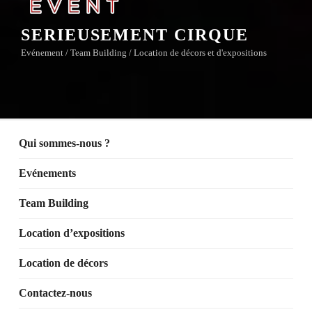
SERIEUSEMENT CIRQUE
Evénement / Team Building / Location de décors et d'expositions
Qui sommes-nous ?
Evénements
Team Building
Location d’expositions
Location de décors
Contactez-nous