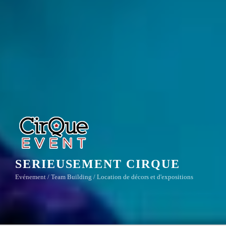
SERIEUSEMENT CIRQUE
Evénement / Team Building / Location de décors et d'expositions