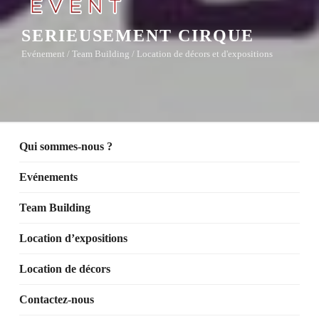
SERIEUSEMENT CIRQUE
Evénement / Team Building / Location de décors et d'expositions
Qui sommes-nous ?
Evénements
Team Building
Location d’expositions
Location de décors
Contactez-nous