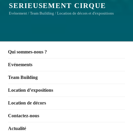
SERIEUSEMENT CIRQUE
Evénement / Team Building / Location de décors et d'expositions
Qui sommes-nous ?
Evénements
Team Building
Location d’expositions
Location de décors
Contactez-nous
Actualité