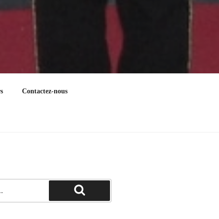
s
Contactez-nous
Recherche