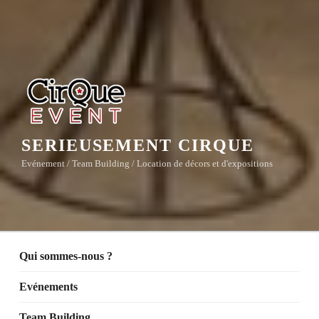
SERIEUSEMENT CIRQUE
Evénement / Team Building / Location de décors et d'expositions
Qui sommes-nous ?
Evénements
Team Building