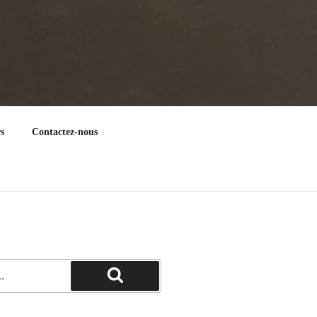
s
Contactez-nous
Recherche