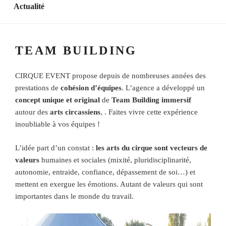
Actualité
TEAM BUILDING
CIRQUE EVENT propose depuis de nombreuses années des
prestations de
cohésion d’équipes
. L’agence a développé un
concept unique et original
de
Team Building immersif
autour des
arts circassiens
, . Faites vivre cette expérience
inoubliable à vos équipes !
L’idée part d’un constat :
les arts du cirque sont vecteurs de
valeurs
humaines et sociales (mixité, pluridisciplinarité,
autonomie, entraide, confiance, dépassement de soi…) et
mettent en exergue les émotions. Autant de valeurs qui sont
importantes dans le monde du travail.