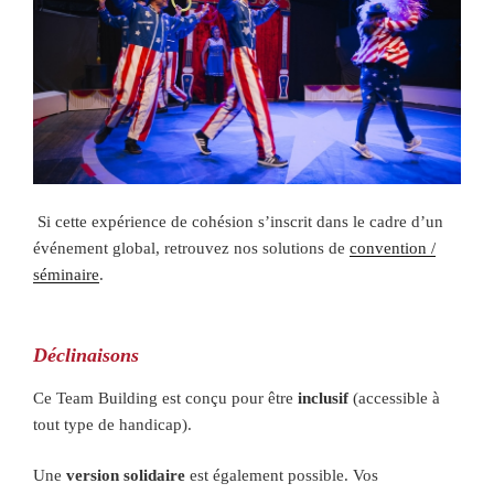
Si cette expérience de cohésion s’inscrit dans le cadre d’un
événement global, retrouvez nos solutions de
convention /
séminaire
.
Déclinaisons
Ce Team Building est conçu pour être
inclusif
(accessible à
tout type de handicap).
Une
version solidaire
est également possible. Vos