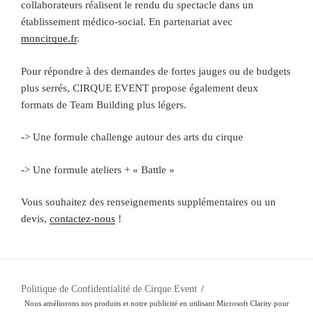
collaborateurs réalisent le rendu du spectacle dans un
établissement médico-social. En partenariat avec
moncirque.fr
.
Pour répondre à des demandes de fortes jauges ou de budgets
plus serrés, CIRQUE EVENT propose également deux
formats de Team Building plus légers.
-> Une formule challenge autour des arts du cirque
-> Une formule ateliers + « Battle »
Vous souhaitez des renseignements supplémentaires ou un
devis,
contactez-nous
!
Politique de Confidentialité de Cirque Event
Nous améliorons nos produits et notre publicité en utilisant Microsoft Clarity pour