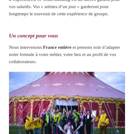
vos salariés. Vos « artistes d’un jour » garderont pour
longtemps le souvenir de cette expérience de groupe.
Un concept pour vous
Nous intervenons
France entière
et prenons soin d’adapter
notre formule à votre métier, votre lieu et au profil de vos
collaborateurs.