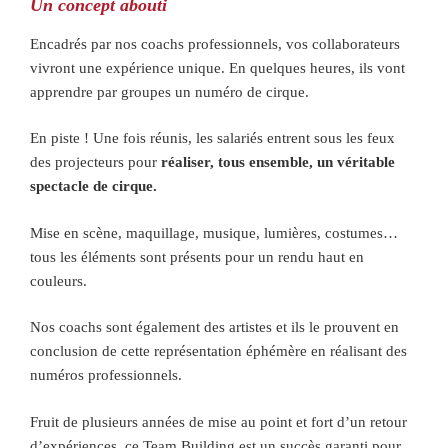
Un concept abouti
Encadrés par nos coachs professionnels, vos collaborateurs
vivront une expérience unique. En quelques heures, ils vont
apprendre par groupes un numéro de cirque.
En piste ! Une fois réunis, les salariés entrent sous les feux
des projecteurs pour
réaliser, tous ensemble, un véritable
spectacle de cirque.
Mise en scène, maquillage, musique, lumières, costumes…
tous les éléments sont présents pour un rendu haut en
couleurs.
Nos coachs sont également des artistes et ils le prouvent en
conclusion de cette représentation éphémère en réalisant des
numéros professionnels.
Fruit de plusieurs années de mise au point et fort d’un retour
d’expériences, ce Team Building est un succès garanti pour