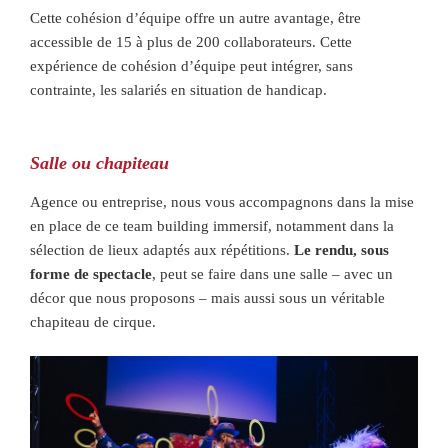
Cette cohésion d’équipe offre un autre avantage, être
accessible de 15 à plus de 200 collaborateurs. Cette
expérience de cohésion d’équipe peut intégrer, sans
contrainte, les salariés en situation de handicap.
Salle ou chapiteau
Agence ou entreprise, nous vous accompagnons dans la mise
en place de ce team building immersif, notamment dans la
sélection de lieux adaptés aux répétitions.
Le rendu, sous
forme de spectacle
, peut se faire dans une salle – avec un
décor que nous proposons – mais aussi sous un véritable
chapiteau de cirque.