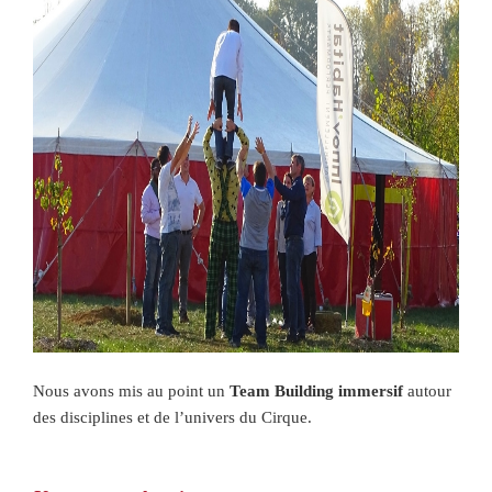
Nous avons mis au point un
Team Building immersif
autour
des disciplines et de l’univers du Cirque.