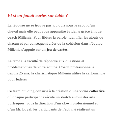
Et si on jouait cartes sur table ?
La réponse ne se trouve pas toujours sous le sabot d’un
cheval mais elle peut vous apparaitre évidente grâce à notre
coach Millenia
. Pour libérer la parole, identifier les atouts de
chacun et par conséquent créer de la cohésion dans l’équipe,
Millenia s’appuie sur un
jeu de cartes.
Le tarot a la faculté de répondre aux questions et
problématiques de votre équipe. Coach professionnelle
depuis 25 ans, la charismatique Millenia utilise la cartomancie
pour fédérer
Ce team building consiste à la création d’une
vidéo collective
où chaque participant exécute un sketch autour des arts
burlesques. Sous la direction d’un clown professionnel et
d’un Mr. Loyal, les participants de l’activité réalisent un