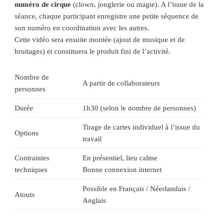
numéro de cirque
(clown, jonglerie ou magie). A l’issue de la
séance, chaque participant enregistre une petite séquence de
son numéro en coordination avec les autres.
Cette vidéo sera ensuite montée (ajout de musique et de
bruitages) et constituera le produit fini de l’activité.
Nombre de
A partir de collaborateurs
personnes
Durée
1h30 (selon le nombre de personnes)
Tirage de cartes individuel à l’issue du
Options
travail
Contraintes
En présentiel, lieu calme
techniques
Bonne connexion internet
Possible en Français / Néerlandais /
Atouts
Anglais