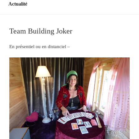
Actualité
Team Building Joker
En présentiel ou en distanciel –