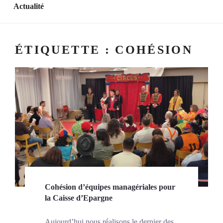
Actualité
ÉTIQUETTE :
COHÉSION
Cohésion d’équipes managériales pour
la Caisse d’Epargne
Aujourd’hui nous réalisons le dernier des